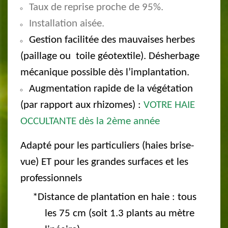
Taux de reprise proche de 95%.
Installation aisée.
Gestion facilitée des mauvaises herbes
(paillage ou toile géotextile). Désherbage
mécanique possible dès l’implantation.
Augmentation rapide de la végétation
(par rapport aux rhizomes) :
VOTRE HAIE
OCCULTANTE dès la 2ème année
Adapté pour les particuliers (haies brise-
vue) ET pour les grandes surfaces et les
professionnels
*Distance de plantation en haie : tous
les 75 cm (soit 1.3 plants au mètre