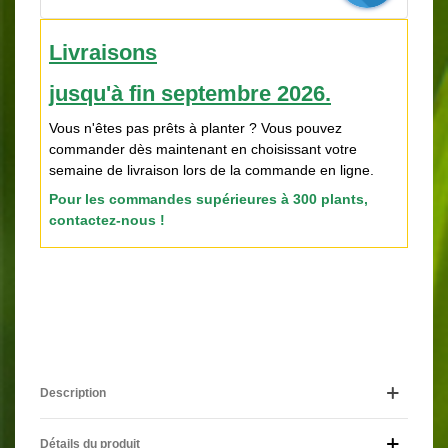
Livraisons
jusqu'à fin septembre 2026.
V
ous n'êtes pas prêts à planter ?
Vous pouvez
commander dès maintenant en choisissant votre
semaine de livraison lors de la commande en ligne.
Pour les commandes supérieures à 300 plants,
contactez-nous !
Description
Détails du produit