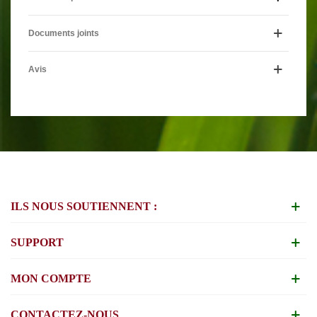
Documents joints
Avis
ILS NOUS SOUTIENNENT :
SUPPORT
MON COMPTE
CONTACTEZ-NOUS