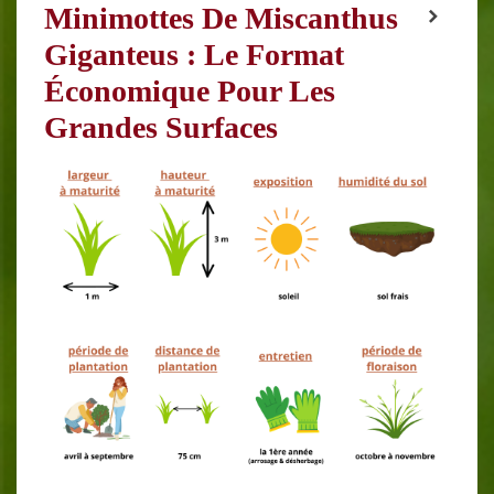
Minimottes De Miscanthus
Giganteus : Le Format
Économique Pour Les
Grandes Surfaces