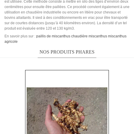
est utilisée. Cette méthode consiste à mettre en silo des tiges d’environ deux
centimètres pour ensuite être paillées. Ce procédé convient également à une
utilisation en chaudière industrielle ou encore en litière pour chevaux et
bovins allaitants. Il sied à des conditionnements en vrac pour être transporté
sur de courtes distances (jusqu’à 40 kilomètres environ). La densité d’un tel
produit est évaluée entre 120 et 130 kg/m3.
En savoir plus sur :
paillis de miscanthus
chaudière miscanthus
miscanthus
agricole
NOS PRODUITS PHARES